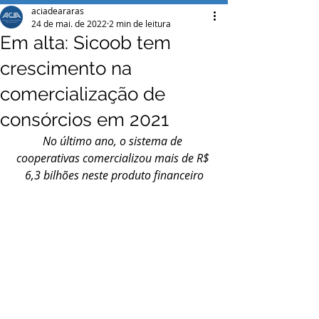
aciadeararas
24 de mai. de 2022
2 min de leitura
Em alta: Sicoob tem
crescimento na
comercialização de
consórcios em 2021
No último ano, o sistema de 
cooperativas comercializou mais de R$ 
6,3 bilhões neste produto financeiro