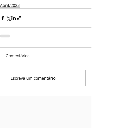
Abril/2023
Comentários
Escreva um comentário