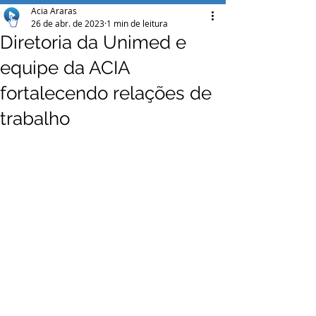
Acia Araras
26 de abr. de 2023
1 min de leitura
Diretoria da Unimed e
equipe da ACIA
fortalecendo relações de
trabalho