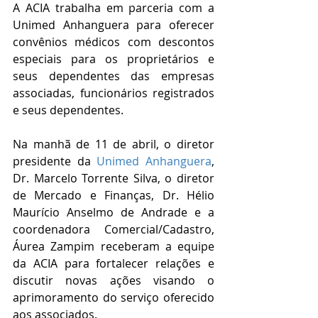
A ACIA trabalha em parceria com a 
Unimed Anhanguera para oferecer 
convênios médicos com descontos 
especiais para os proprietários e 
seus dependentes das empresas 
associadas, funcionários registrados 
e seus dependentes.
Na manhã de 11 de abril, o diretor 
presidente da 
Unimed Anhanguera
, 
Dr. Marcelo Torrente Silva, o diretor 
de Mercado e Finanças, Dr. Hélio 
Maurício Anselmo de Andrade e a 
coordenadora Comercial/Cadastro, 
Áurea Zampim receberam a equipe 
da ACIA para fortalecer relações e 
discutir novas ações visando o 
aprimoramento do serviço oferecido 
aos associados.