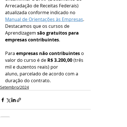
Arrecadação de Receitas Federais) 
atualizada conforme indicado no 
Manual de Orientações às Empresas
. 
Destacamos que os cursos de 
Aprendizagem 
são gratuitos para 
empresas contribuintes
.
Para 
empresas não contribuintes
 o 
valor do curso é de 
R$ 3.200,00
 (três 
mil e duzentos reais) por 
aluno, parcelado de acordo com a 
duração do contrato.
Setembro/2024