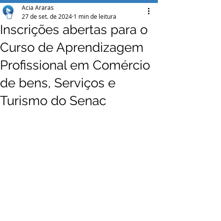
Acia Araras
27 de set. de 2024
1 min de leitura
Inscrições abertas para o
Curso de Aprendizagem
Profissional em Comércio
de bens, Serviços e
Turismo do Senac