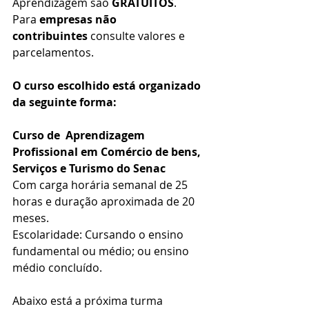
Aprendizagem são 
GRATUITOS
.
Para 
empresas não 
contribuintes
 consulte valores e 
parcelamentos.
O curso escolhido está organizado 
da seguinte forma:
Curso de  Aprendizagem 
Profissional em Comércio de bens, 
Serviços e Turismo do Senac
Com carga horária semanal de 25 
horas e duração aproximada de 20 
meses.
Escolaridade: Cursando o ensino 
fundamental ou médio; ou ensino 
médio concluído. 
Abaixo está a próxima turma 