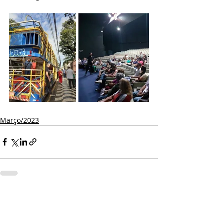
Março/2023
Comentários