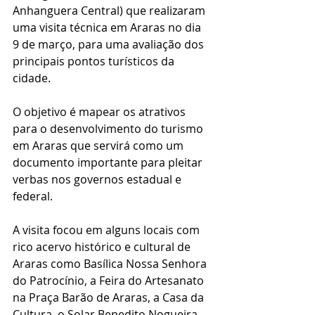
Anhanguera Central) que realizaram 
uma visita técnica em Araras no dia 
9 de março, para uma avaliação dos 
principais pontos turísticos da 
cidade.
O objetivo é mapear os atrativos 
para o desenvolvimento do turismo 
em Araras que servirá como um 
documento importante para pleitar 
verbas nos governos estadual e 
federal. 
A visita focou em alguns locais com 
rico acervo histórico e cultural de 
Araras como Basílica Nossa Senhora 
do Patrocínio, a Feira do Artesanato 
na Praça Barão de Araras, a Casa da 
Cultura, o Solar Benedito Nogueira 