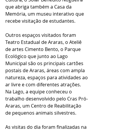
que abriga também a Casa da 
Memória, um museu interativo que 
recebe visitação de estudantes. 
Outros espaços visitados foram 
Teatro Estadual de Araras, o Ateliê 
de artes Cimento Bento, o Parque 
Ecológico que junto ao Lago 
Municipal são os principais cartões 
postais de Araras, áreas com ampla 
natureza, espaços para atividades ao 
ar livre e com diferentes atrações. 
Na Lago, a equipe conheceu o 
trabalho desenvolvido pelo Cras Pró-
Araras, um Centro de Reabilitação 
de pequenos animais silvestres. 
As visitas do dia foram finalizadas na 