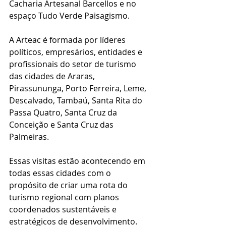
Cacharia Artesanal Barcellos e no 
espaço Tudo Verde Paisagismo.
A Arteac é formada por líderes 
políticos, empresários, entidades e 
profissionais do setor de turismo 
das cidades de Araras, 
Pirassununga, Porto Ferreira, Leme, 
Descalvado, Tambaú, Santa Rita do 
Passa Quatro, Santa Cruz da 
Conceição e Santa Cruz das 
Palmeiras.
Essas visitas estão acontecendo em 
todas essas cidades com o 
propósito de criar uma rota do 
turismo regional com planos 
coordenados sustentáveis e 
estratégicos de desenvolvimento.