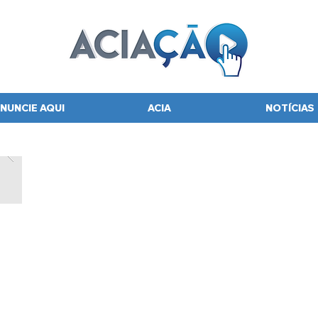
NUNCIE AQUI
ACIA
NOTÍCIAS