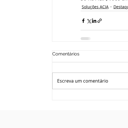
Soluções ACIA
Destaq
Comentários
Escreva um comentário