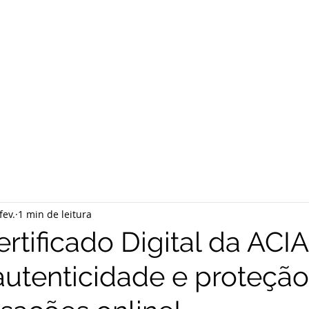
fev.
1 min de leitura
rtificado Digital da ACIA
autenticidade e proteção