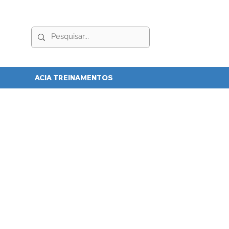
ACIA TREINAMENTOS