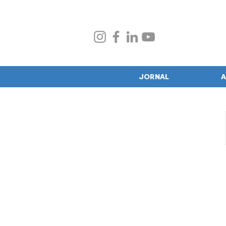
JORNAL
A