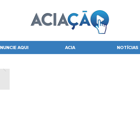
NUNCIE AQUI
ACIA
NOTÍCIAS