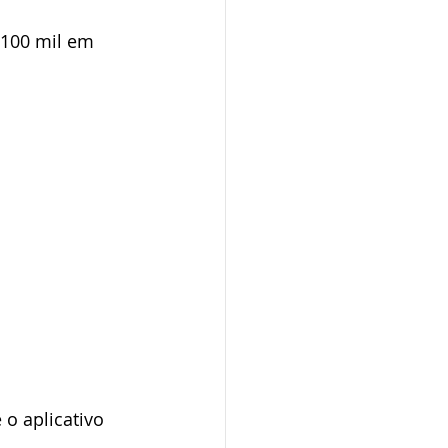
 100 mil em 