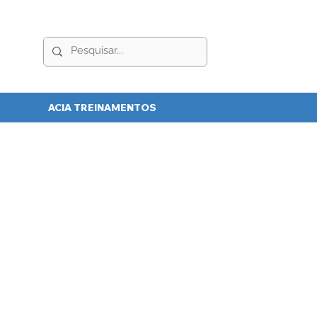
ACIA TREINAMENTOS