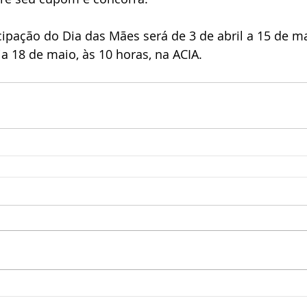
a 18 de maio, às 10 horas, na ACIA.