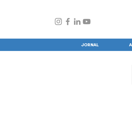
JORNAL
A