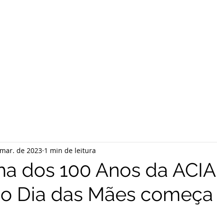
 mar. de 2023
1 min de leitura
 dos 100 Anos da ACIA
o Dia das Mães começa 