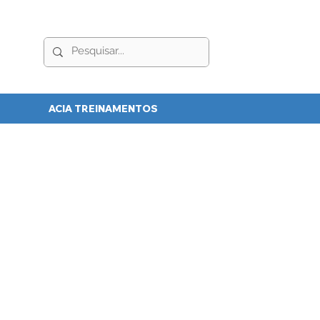
ACIA TREINAMENTOS