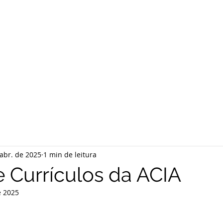
abr. de 2025
1 min de leitura
 Currículos da ACIA
e 2025