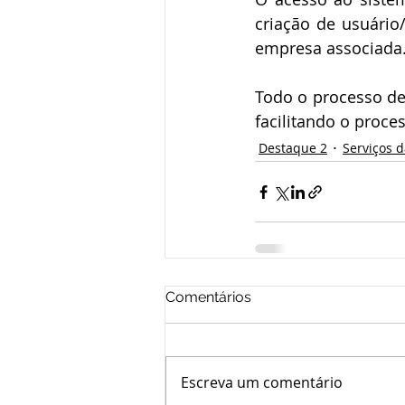
criação de usuário
empresa associada
Todo o processo de 
facilitando o proce
Destaque 2
Serviços 
Comentários
Escreva um comentário