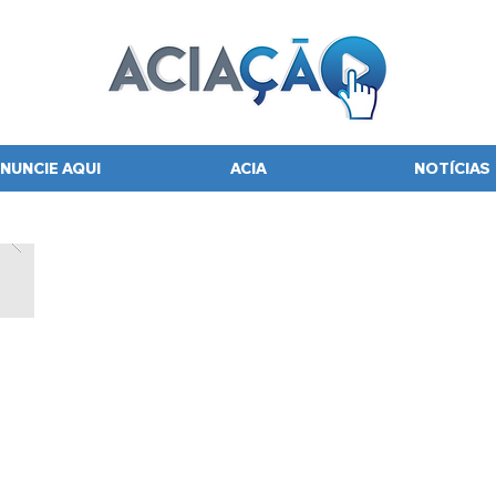
NUNCIE AQUI
ACIA
NOTÍCIAS