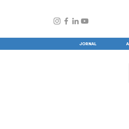
JORNAL
A