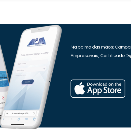
Na palma das mãos: Campan
Empresariais, Certificado Dig