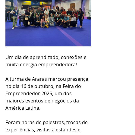
Um dia de aprendizado, conexões e 
muita energia empreendedora!
A turma de Araras marcou presença 
no dia 16 de outubro, na Feira do 
Empreendedor 2025, um dos 
maiores eventos de negócios da 
América Latina.
Foram horas de palestras, trocas de 
experiências, visitas a estandes e 