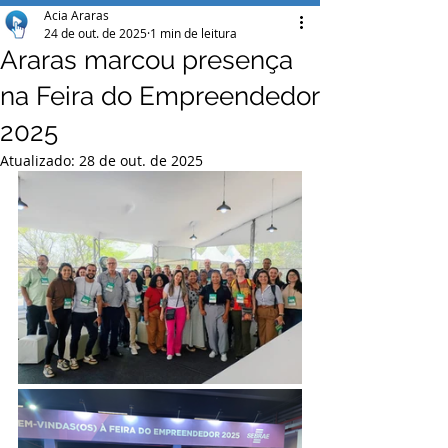
Acia Araras
24 de out. de 2025
1 min de leitura
Araras marcou presença
na Feira do Empreendedor
2025
Atualizado:
28 de out. de 2025