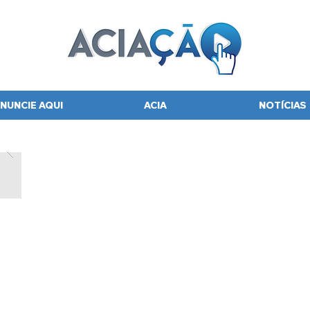
NUNCIE AQUI
ACIA
NOTÍCIAS