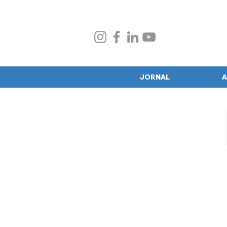
JORNAL
A