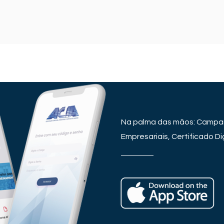
Na palma das mãos: Campan
Empresariais, Certificado Dig