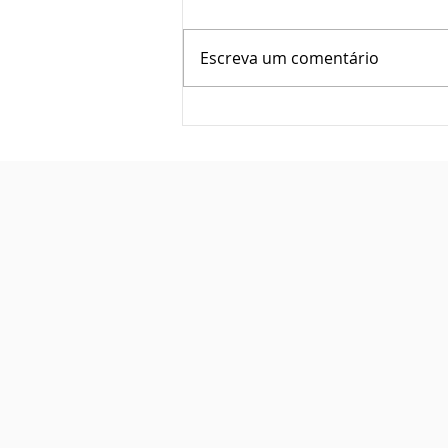
Escreva um comentário