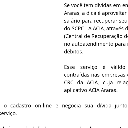
Se você tem dívidas em e
Araras, a dica é aproveitar
salário para recuperar seu 
do SCPC.  A ACIA, através 
(Central de Recuperação de
no autoatendimento para 
débitos.
Esse serviço é válido 
contraídas nas empresas 
CRC da ACIA, cuja relaç
aplicativo ACIA Araras.
 o cadastro on-line e negocia sua dívida junto
erviço.