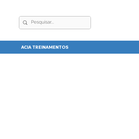
ACIA TREINAMENTOS