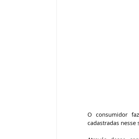
O consumidor faz
cadastradas nesse s