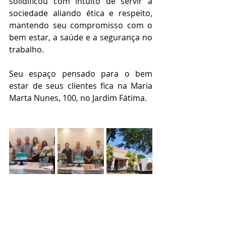
solidificou com intuito de servir à 
sociedade aliando ética e respeito, 
mantendo seu compromisso com o 
bem estar, a saúde e a segurança no 
trabalho.
Seu espaço pensado para o bem 
estar de seus clientes fica na Maria 
Marta Nunes, 100, no Jardim Fátima.