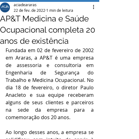
aciadeararas
22 de fev. de 2022
1 min de leitura
AP&T Medicina e Saúde
Ocupacional completa 20
anos de existência
Fundada em 02 de fevereiro de 2002 
em Araras, a AP&T é uma empresa 
de assessoria e consultoria em 
Engenharia de Segurança do 
Trabalho e Medicina Ocupacional. No 
dia 18 de fevereiro, o diretor Paulo 
Anacleto e sua equipe receberam 
alguns de seus clientes e parceiros 
na sede da empresa para a 
comemoração dos 20 anos.
Ao longo desses anos, a empresa se 