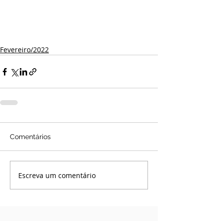
Fevereiro/2022
Comentários
Escreva um comentário