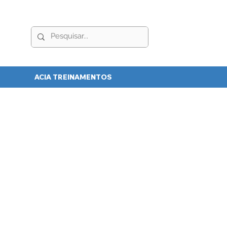
ACIA TREINAMENTOS