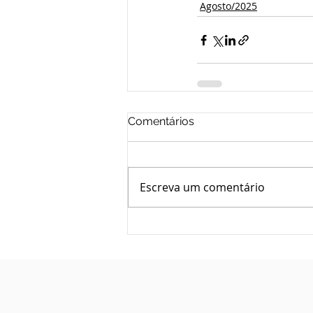
Agosto/2025
Comentários
Escreva um comentário