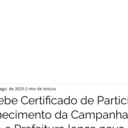
ago. de 2025
2 min de leitura
ebe Certificado de Parti
hecimento da Campanha