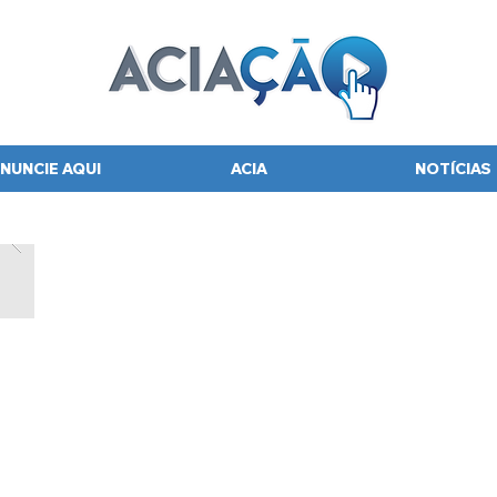
NUNCIE AQUI
ACIA
NOTÍCIAS