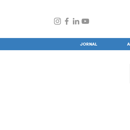
JORNAL
A