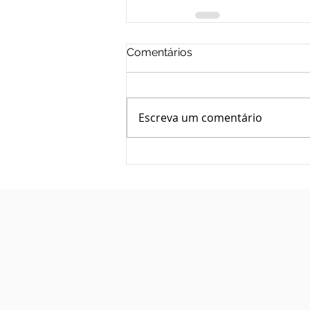
Comentários
Escreva um comentário