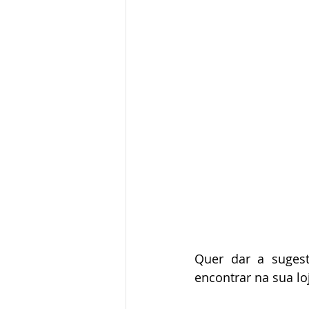
Quer dar a suges
encontrar na sua lo