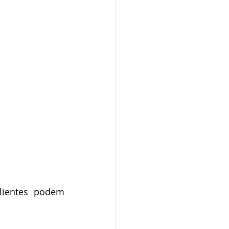
ientes podem 