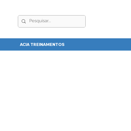
ACIA TREINAMENTOS