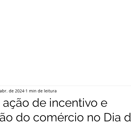
abr. de 2024
1 min de leitura
 ação de incentivo e
ção do comércio no Dia 