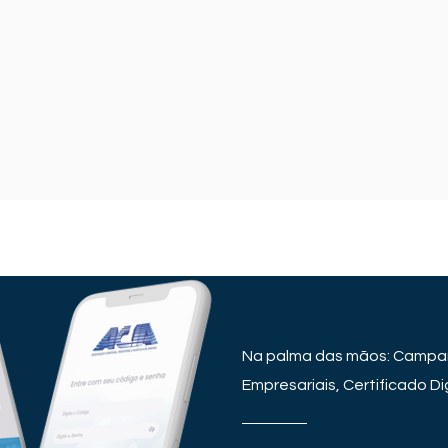
Na palma das mãos: Campan
Empresariais, Certificado Dig