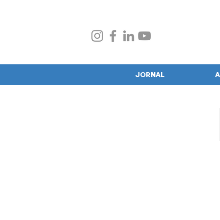
JORNAL
A