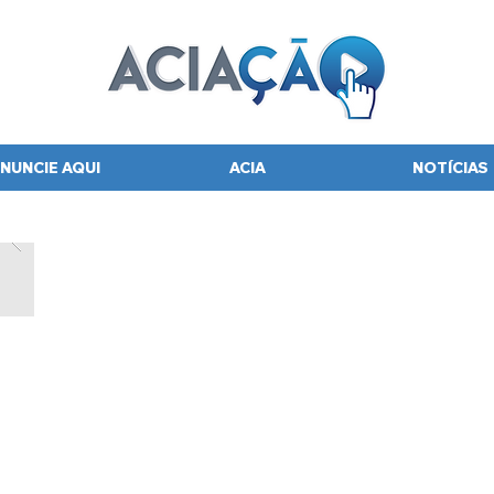
NUNCIE AQUI
ACIA
NOTÍCIAS