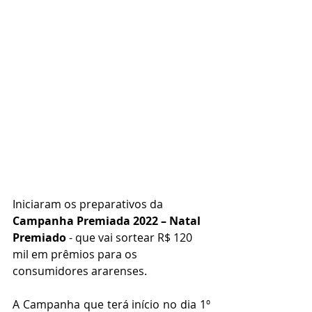
Iniciaram os preparativos da 
Campanha Premiada 2022 – Natal 
Premiado
 - que vai sortear R$ 120 
mil em prêmios para os 
consumidores ararenses.
A Campanha que terá início no dia 1º 