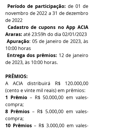
Período de participação:
 de 01 de 
novembro de 2022 a 31 de dezembro 
de 2022
Cadastro de cupons no App ACIA 
Araras:
 até 23:59h do dia 02/01/2023  
Apuração
: 05 de janeiro de 2023, às 
10:00 horas
Entrega dos prêmios:
 12 de janeiro 
de 2023, às 10:00 horas.  
PRÊMIOS:  
A ACIA distribuirá R$ 120.000,00 
(cento e vinte mil reais) em prêmios:  
1 Prêmio
 – R$ 50.000,00 em vales-
compra;
8 Prêmios
 – R$ 5.000,00 em vales-
compra;  
10 Prêmios
 – R$ 3.000,00 em vales-