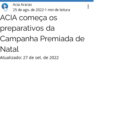
Acia Araras
25 de ago. de 2022
1 min de leitura
ACIA começa os
preparativos da
Campanha Premiada de
Natal
Atualizado:
27 de set. de 2022