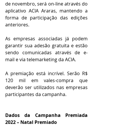
de novembro, será on-line através do 
aplicativo ACIA Araras, mantendo a 
forma de participação das edições 
anteriores.
As empresas associadas já podem 
garantir sua adesão gratuita e estão 
sendo comunicadas através de e-
mail e via telemarketing da ACIA.
A premiação está incrível. Serão R$ 
120 mil em vales-compra que 
deverão ser utilizados nas empresas 
participantes da campanha.
Dados da Campanha Premiada 
2022 – Natal Premiado