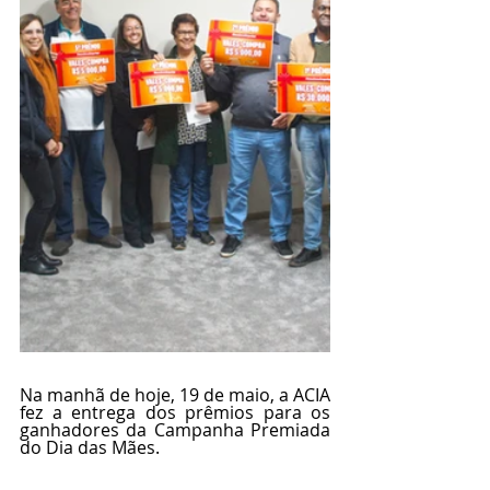
Na manhã de hoje, 19 de maio, a ACIA 
fez a entrega dos prêmios para os 
ganhadores da Campanha Premiada 
do Dia das Mães.