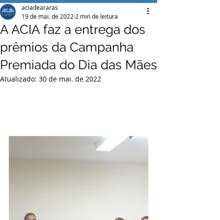
aciadeararas
19 de mai. de 2022
2 min de leitura
A ACIA faz a entrega dos
prêmios da Campanha
Premiada do Dia das Mães
Atualizado:
30 de mai. de 2022