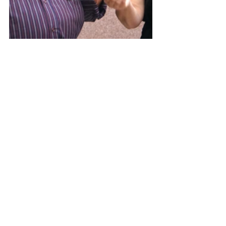
Maio/2022
Comentários