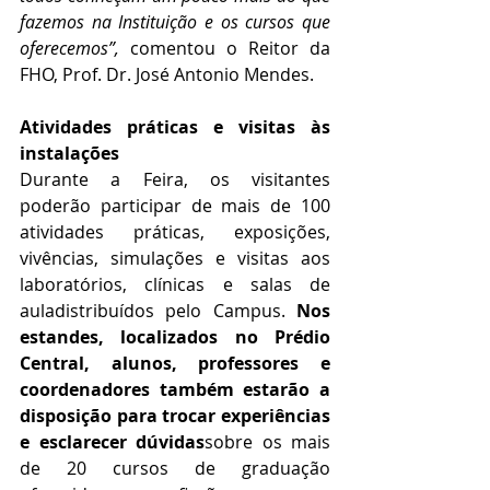
fazemos na Instituição e os cursos que 
oferecemos”, 
comentou o Reitor da 
FHO, Prof. Dr. José Antonio Mendes.
Atividades práticas e visitas às 
instalações 
Durante a Feira, os visitantes 
poderão participar de mais de 100 
atividades práticas, exposições, 
vivências, simulações e visitas aos 
laboratórios, clínicas e salas de 
auladistribuídos pelo Campus. 
Nos 
estandes, localizados no Prédio 
Central, alunos, professores e 
coordenadores também estarão a 
disposição para trocar experiências 
e esclarecer dúvidas
sobre os mais 
de 20 cursos de graduação 