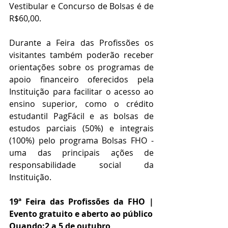
Vestibular e Concurso de Bolsas é de 
R$60,00. 
Durante a Feira das Profissões os 
visitantes também poderão receber 
orientações sobre os programas de 
apoio financeiro oferecidos pela 
Instituição para facilitar o acesso ao 
ensino superior, como o crédito 
estudantil PagFácil e as bolsas de 
estudos parciais (50%) e integrais 
(100%) pelo programa Bolsas FHO - 
uma das principais ações de 
responsabilidade social da 
Instituição. 
19ª Feira das Profissões da FHO | 
Evento gratuito e aberto ao público 
Quando:2 a 5 de outubro