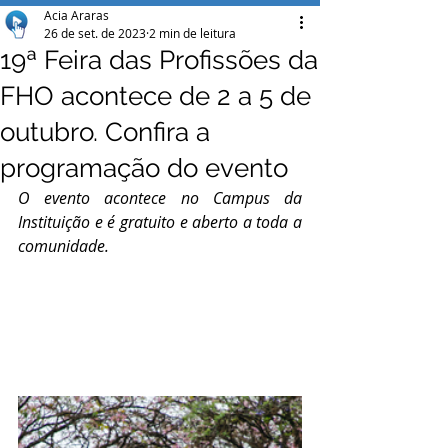
Acia Araras
26 de set. de 2023
2 min de leitura
19ª Feira das Profissões da
FHO acontece de 2 a 5 de
outubro. Confira a
programação do evento
O evento acontece no Campus da 
Instituição e é gratuito e aberto a toda a 
comunidade.