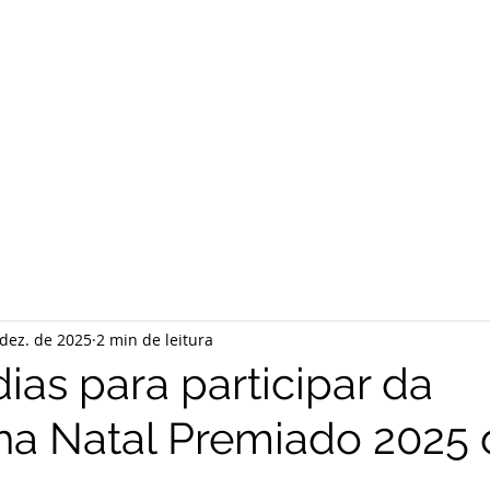
dez. de 2025
2 min de leitura
ias para participar da
a Natal Premiado 2025 