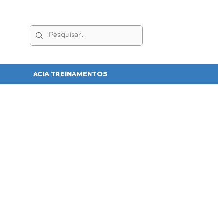
ACIA TREINAMENTOS