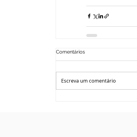
Comentários
Escreva um comentário