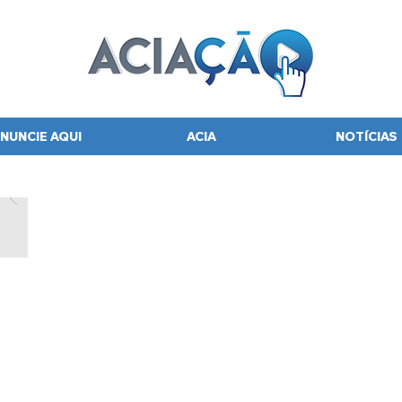
NUNCIE AQUI
ACIA
NOTÍCIAS