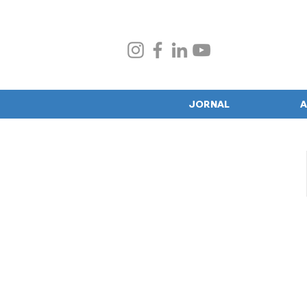
JORNAL
A