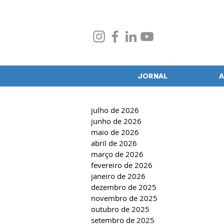
JORNAL
A
julho de 2026
junho de 2026
maio de 2026
abril de 2026
março de 2026
fevereiro de 2026
janeiro de 2026
dezembro de 2025
novembro de 2025
outubro de 2025
setembro de 2025