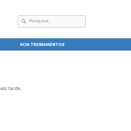
ACIA TREINAMENTOS
ais tarde.