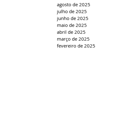
agosto de 2025
julho de 2025
junho de 2025
maio de 2025
abril de 2025
março de 2025
fevereiro de 2025