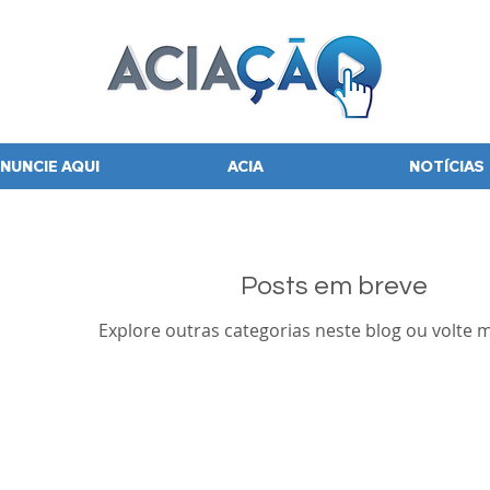
NUNCIE AQUI
ACIA
NOTÍCIAS
Posts em breve
Explore outras categorias neste blog ou volte m